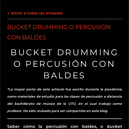
Volver a todas las entradas
BUCKET DRUMMING O PERCUSIÓN
CON BALDES
BUCKET DRUMMING
O PERCUSIÓN CON
BALDES
*La mayor parte de este artículo fue escrito durante la pandemia
como materiales de estudio para las clases de percusión a distancia
del bachillerato de música de la UTU, en el cual trabajo como
profesor. Ha sido revisado para ser compartido en este blog.
Saber cómo la percusión con baldes, o
bucket