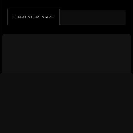
DEJAR UN COMENTARIO