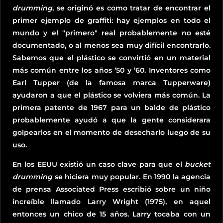
drumming
, se originó es como tratar de encontrar el
primer ejemplo de graffiti: hay ejemplos en todo el
mundo y el "primero" real probablemente no esté
documentado, o al menos sea muy difícil encontrarlo.
Sabemos que el plástico se convirtió en un material
más común entre los años ’50 y ’60. Inventores como
Earl Tupper (de la famosa marca Tupperware)
ayudaron a que el plástico se volviera más común. La
primera patente de 1967 para un balde de plástico
probablemente ayudó a que la gente considerara
golpearlos en el momento de desecharlo luego de su
uso.
En los EEUU existió un caso clave para que el
bucket
drumming
se hiciera muy popular. En 1990 la agencia
de prensa Associated Press escribió sobre un niño
increíble llamado Larry Wright (1975), en aquel
entonces un chico de 15 años. Larry tocaba con un